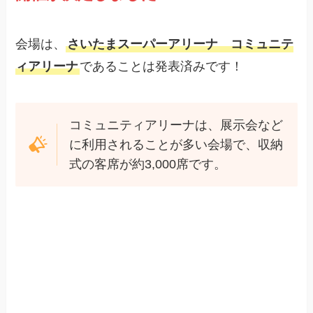
会場は、
さいたまスーパーアリーナ コミュニテ
ィアリーナ
であることは発表済みです！
コミュニティアリーナは、展示会など
に利用されることが多い会場で、収納
式の客席が約3,000席です。