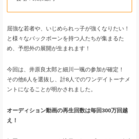
屈強な若者や、いじめられっ子が強くなりたい！
と様々なバックボーンを持つ人たちが集まるた
め、予想外の展開が生まれます！
今回は、井原良太郎と細川一颯の参加が確定！
その他6人を選抜し、計8人でのワンデイトーナメ
ントになることが明かされました。
オーディション動画の再生回数は毎回300万回越
え！