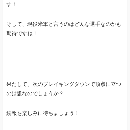
す！
そして、現役米軍と言うのはどんな選手なのかも
期待ですね！
果たして、次のブレイキングダウンで頂点に立つ
のは誰なのでしょうか？
続報を楽しみに待ちましょう！