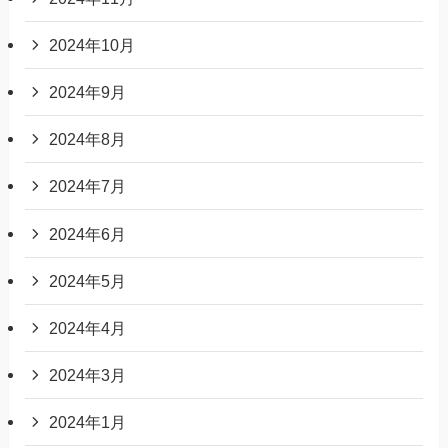
2024年10月
2024年9月
2024年8月
2024年7月
2024年6月
2024年5月
2024年4月
2024年3月
2024年1月