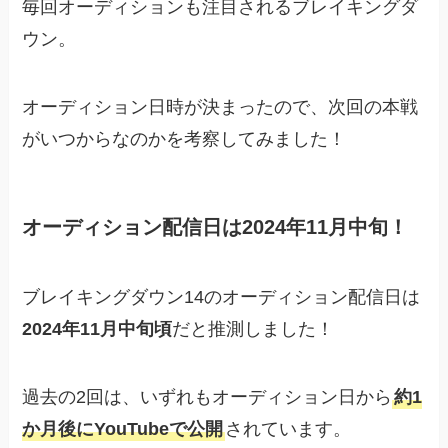
毎回オーディションも注目されるブレイキングダ
ウン。
オーディション日時が決まったので、次回の本戦
がいつからなのかを考察してみました！
オーディション配信日は
2024年11月中旬
！
ブレイキングダウン14のオーディション配信日は
2024年11月中旬頃
だと推測しました！
過去の2回は、いずれもオーディション日から
約1
か月後にYouTubeで公開
されています。