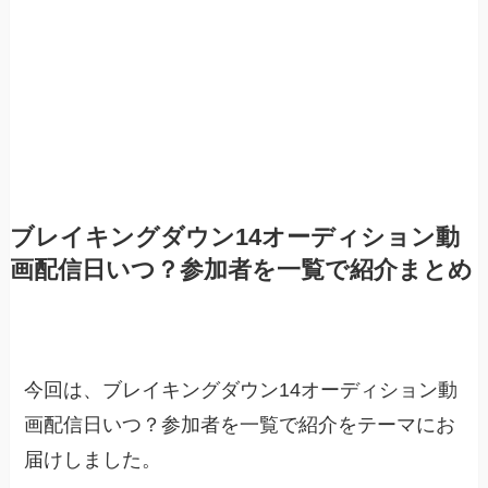
ブレイキングダウン14オーディション動
画配信日いつ？参加者を一覧で紹介まとめ
今回は、ブレイキングダウン14オーディション動
画配信日いつ？参加者を一覧で紹介をテーマにお
届けしました。