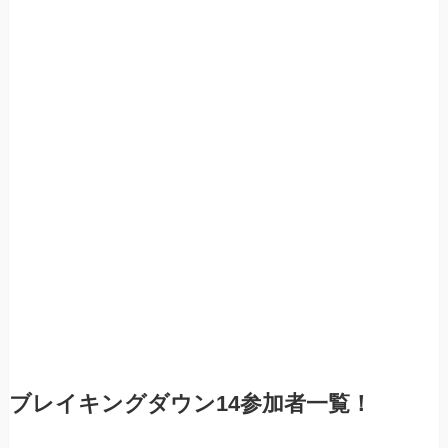
ブレイキングダウン14参加者一覧！