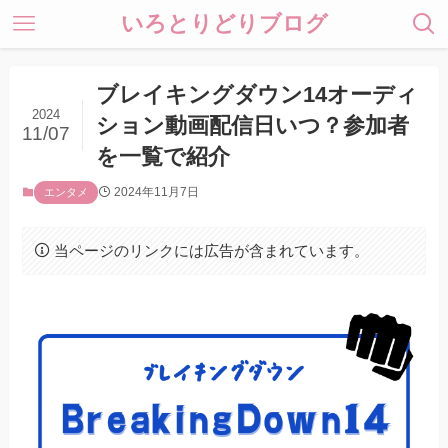
いろとりどりブログ
ブレイキングダウン14オーディ
2024
ション動画配信日いつ？参加者
11/07
を一覧で紹介
2024年11月7日
エンタメ
当ページのリンクには広告が含まれています。