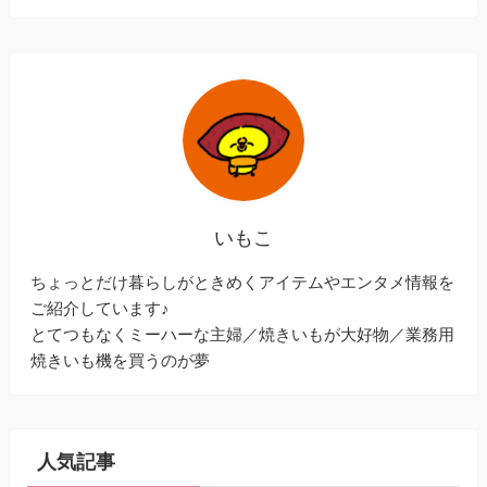
いもこ
ちょっとだけ暮らしがときめくアイテムやエンタメ情報を
ご紹介しています♪
とてつもなくミーハーな主婦／焼きいもが大好物／業務用
焼きいも機を買うのが夢
人気記事