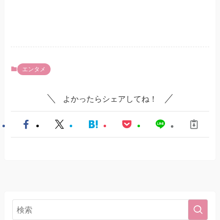
エンタメ
よかったらシェアしてね！