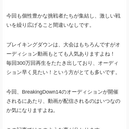
今回も個性豊かな挑戦者たちが集結し、激しい戦
いを繰り広げること間違いなしです。
ブレイキングダウンは、大会はもちろんですがオ
ーディション動画もとても人気ありますよね！
毎回300万回再生をたたき出しており、オーディ
ション早く見たい！という方がとても多いです。
今回、BreakingDown14のオーディションが開催
されるにあたり、動画が配信されるのはいつなの
か気になりますよね。