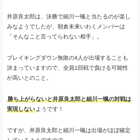
井原良太郎は、決勝で細川一颯と当たるのが楽し
みなようでしたが、朝倉未来いわくメンバーは
「そんなこと言ってられない相手」。
ブレイキングダウン無敗の4人が出場することも
決まっていますので、全員1回戦で負ける可能性
が高いとのこと。
勝ち上がらないと井原良太郎と細川一颯の対戦は
実現しない
ようです！
ですが、井原良太郎と細川一颯は出場がほぼ確定