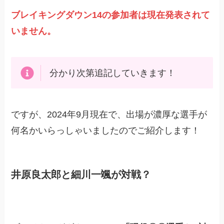
ブレイキングダウン14の参加者は現在発表されて
いません。
分かり次第追記していきます！
ですが、2024年9月現在で、出場が濃厚な選手が
何名かいらっしゃいましたのでご紹介します！
井原良太郎と細川一颯が対戦？