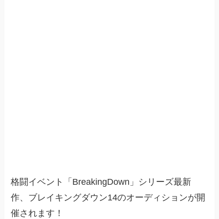
格闘イベント「BreakingDown」シリーズ最新
作、ブレイキングダウン14のオーディションが開
催されます！