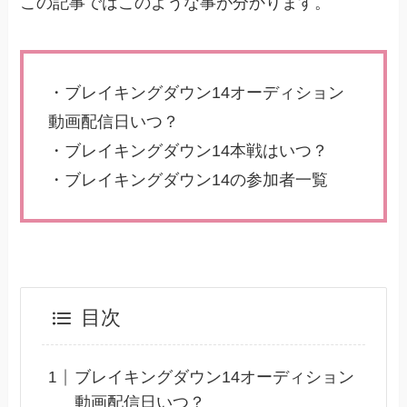
この記事ではこのような事が分かります。
・ブレイキングダウン14オーディション
動画配信日いつ？
・ブレイキングダウン14本戦はいつ？
・ブレイキングダウン14の参加者一覧
目次
ブレイキングダウン14オーディション
動画配信日いつ？