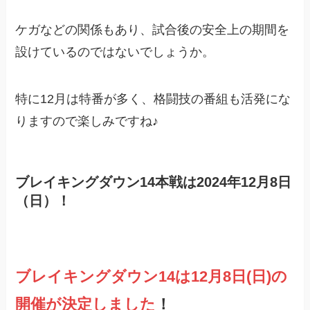
ケガなどの関係もあり、試合後の安全上の期間を
設けているのではないでしょうか。
特に12月は特番が多く、格闘技の番組も活発にな
りますので楽しみですね♪
ブレイキングダウン14本戦は2024年12月8日
（日）！
ブレイキングダウン14は12月8日(日)の
開催が決定しました
！