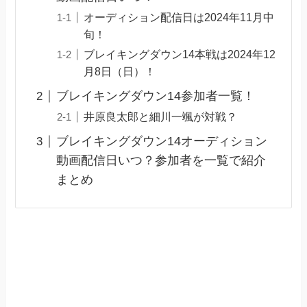
オーディション配信日は2024年11月中
旬！
ブレイキングダウン14本戦は2024年12
月8日（日）！
ブレイキングダウン14参加者一覧！
井原良太郎と細川一颯が対戦？
ブレイキングダウン14オーディション
動画配信日いつ？参加者を一覧で紹介
まとめ