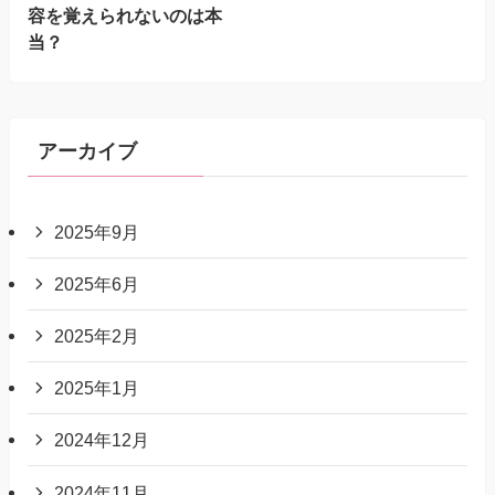
容を覚えられないのは本
当？
アーカイブ
2025年9月
2025年6月
2025年2月
2025年1月
2024年12月
2024年11月