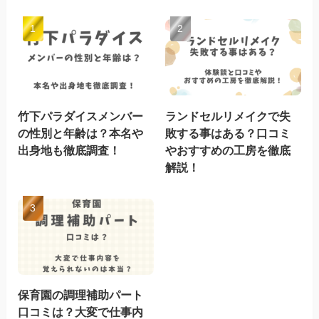
竹下パラダイスメンバー
ランドセルリメイクで失
の性別と年齢は？本名や
敗する事はある？口コミ
出身地も徹底調査！
やおすすめの工房を徹底
解説！
保育園の調理補助パート
口コミは？大変で仕事内