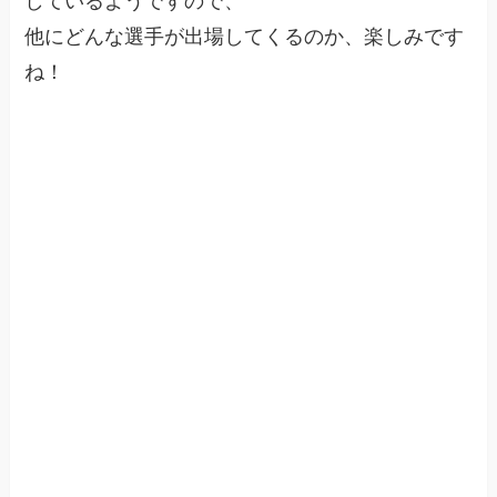
しているようですので、
他にどんな選手が出場してくるのか、楽しみです
ね！