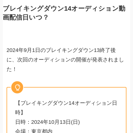
ブレイキングダウン14オーディション動
画配信日いつ？
2024年9月1日のブレイキングダウン13終了後
に、次回のオーディションの開催が発表されまし
た！
【ブレイキングダウン14オーディション日
時】
日時：2024年10月13日(日)
会場：東京都内