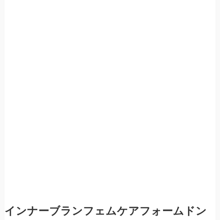
インナーブランフェムケアフォームドン