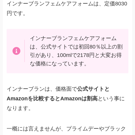
インナーブランフェムケアフォームは、定価8030
円です。
インナーブランフェムケアフォーム
は、公式サイトでは初回80％以上の割
引があり、100mlで2178円と大変お得
な価格になっています。
インナーブランは、価格面で
公式サイトと
Amazonを比較するとAmazonは割高
という事に
なります。
一概には言えませんが、プライムデーやブラック