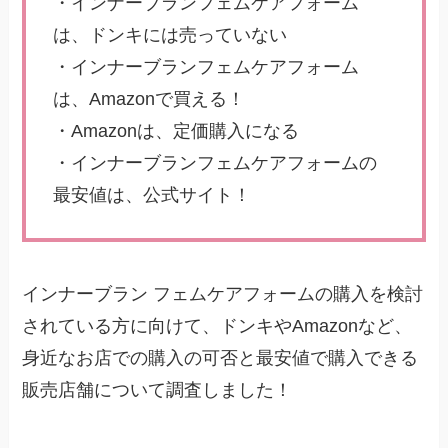
・インナーブランフェムケアフォーム
は、ドンキには売っていない
・インナーブランフェムケアフォーム
は、Amazonで買える！
・Amazonは、定価購入になる
・インナーブランフェムケアフォームの
最安値は、公式サイト！
インナーブラン フェムケアフォームの購入を検討
されている方に向けて、ドンキやAmazonなど、
身近なお店での購入の可否と最安値で購入できる
販売店舗について調査しました！