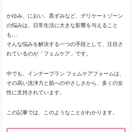
かゆみ、におい、黒ずみなど、デリケートゾーン
の悩みは、日常生活に大きな影響を与えること
も…
そんな悩みを解決する一つの手段として、注目さ
れているのが「フェムケア」です。
中でも、インナーブラン フェムケアフォームは、
その高い洗浄力と肌へのやさしさから、多くの女
性に支持されています。
この記事では、このようなことがわかります。