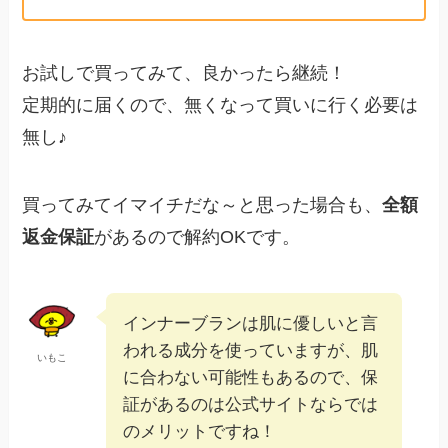
お試しで買ってみて、良かったら継続！
定期的に届くので、無くなって買いに行く必要は
無し♪
買ってみてイマイチだな～と思った場合も、
全額
返金保証
があるので解約OKです。
インナーブランは肌に優しいと言
われる成分を使っていますが、肌
いもこ
に合わない可能性もあるので、保
証があるのは公式サイトならでは
のメリットですね！