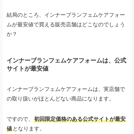
結局のところ、インナーブランフェムケアフォー
ムが最安値で買える販売店舗はどこなのでしょう
か？
インナーブランフェムケアフォームは、公式
サイトが最安値
インナーブランフェムケアフォームは、実店舗で
の取り扱いがほとんどない商品になります。
ですので、
初回限定価格のある公式サイトが最安
値
となります。