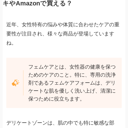
キやAmazonで買える？
近年、女性特有の悩みや体質に合わせたケアの重
要性が注目され、様々な商品が登場しています
ね。
フェムケアとは、女性器の健康を保つ
ためのケアのこと。特に、専用の洗浄
剤であるフェムケアフォームは、デリ
ケートな肌を優しく洗い上げ、清潔に
保つために役立ちます。
デリケートゾーンは、肌の中でも特に敏感な部