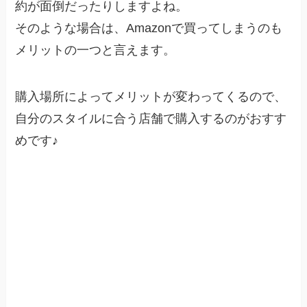
約が面倒だったりしますよね。
そのような場合は、Amazonで買ってしまうのも
メリットの一つと言えます。
購入場所によってメリットが変わってくるので、
自分のスタイルに合う店舗で購入するのがおすす
めです♪