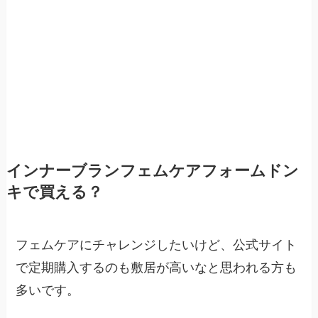
インナーブランフェムケアフォームドン
キで買える？
フェムケアにチャレンジしたいけど、公式サイト
で定期購入するのも敷居が高いなと思われる方も
多いです。