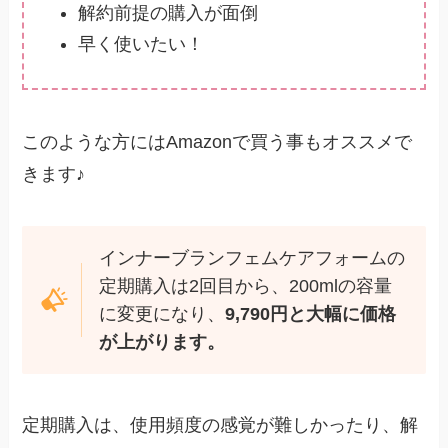
解約前提の購入が面倒
早く使いたい！
このような方にはAmazonで買う事もオススメで
きます♪
インナーブランフェムケアフォームの
定期購入は2回目から、200mlの容量
に変更になり、
9,790円と大幅に価格
が上がります。
定期購入は、使用頻度の感覚が難しかったり、解