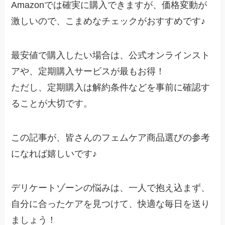
Amazonでは確実に購入できますが、価格変動が
激しいので、こまめなチェックがおすすめです♪
最安値で購入したい場合は、公式オンラインスト
アや、定期購入サービスが最もお得！
ただし、定期購入は解約条件などを事前に確認す
ることが大切です。
この記事が、皆さんのフェムケア商品選びの参考
になれば嬉しいです♪
デリケートゾーンの悩みは、一人で抱え込まず、
自分に合ったケアを見つけて、快適な毎日を送り
ましょう！