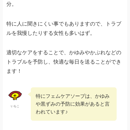
分。
特に人に聞きにくい事でもありますので、トラブ
ルを我慢したりする女性も多いはず。
適切なケアをすることで、かゆみやかぶれなどの
トラブルを予防し、快適な毎日を送ることができ
ます！
特にフェムケアソープは、かゆみ
や黒ずみの予防に効果があると言
いもこ
われています♪