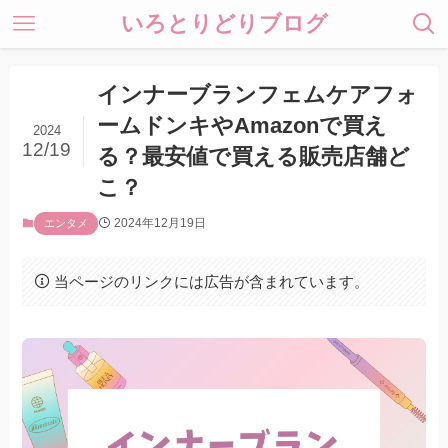
いろとりどりブログ
インナーブランフェムケアフォ
ームドンキやAmazonで買え
2024
12/19
る？最安値で買える販売店舗ど
こ？
2024年12月19日
エンタメ
当ページのリンクには広告が含まれています。