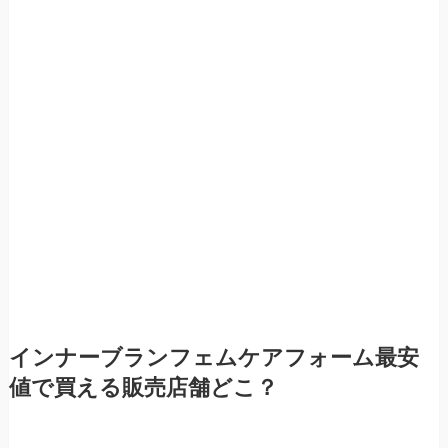
インナーブランフェムケアフォーム最安
値で買える販売店舗どこ？