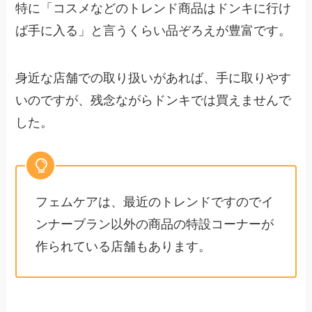
特に「コスメなどのトレンド商品はドンキに行け
ば手に入る」と言うくらい品ぞろえが豊富です。
身近な店舗での取り扱いがあれば、手に取りやす
いのですが、残念ながらドンキでは買えませんで
した。
フェムケアは、最近のトレンドですのでイ
ンナーブラン以外の商品の特設コーナーが
作られている店舗もあります。