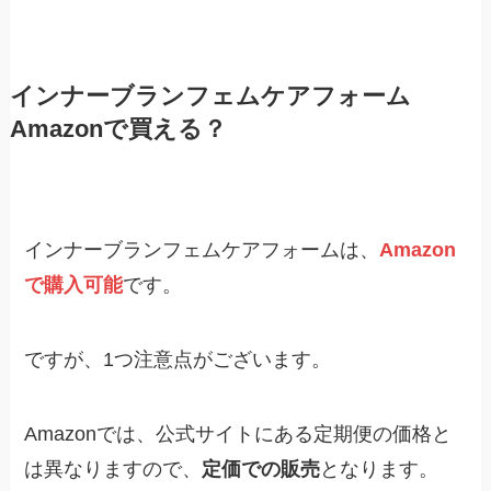
インナーブランフェムケアフォーム
Amazonで買える？
インナーブランフェムケアフォームは、
Amazon
で購入可能
です。
ですが、1つ注意点がございます。
Amazonでは、公式サイトにある定期便の価格と
は異なりますので、
定価での販売
となります。