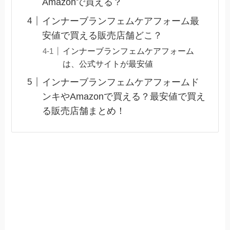
Amazonで買える？
インナーブランフェムケアフォーム最
安値で買える販売店舗どこ？
インナーブランフェムケアフォーム
は、公式サイトが最安値
インナーブランフェムケアフォームド
ンキやAmazonで買える？最安値で買え
る販売店舗まとめ！