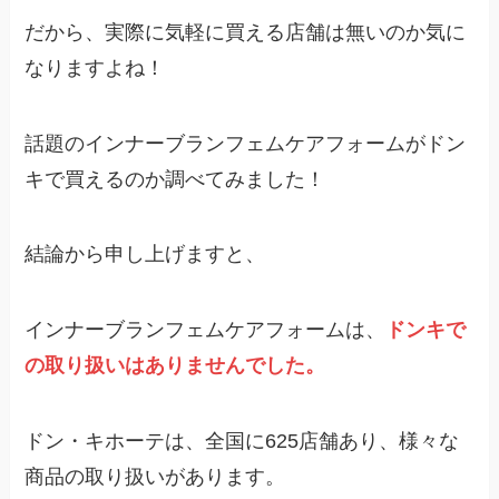
だから、実際に気軽に買える店舗は無いのか気に
なりますよね！
話題のインナーブランフェムケアフォームがドン
キで買えるのか調べてみました！
結論から申し上げますと、
インナーブランフェムケアフォームは、
ドンキで
の取り扱いはありませんでした。
ドン・キホーテは、全国に625店舗あり、様々な
商品の取り扱いがあります。