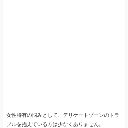
女性特有の悩みとして、デリケートゾーンのトラ
ブルを抱えている方は少なくありません。