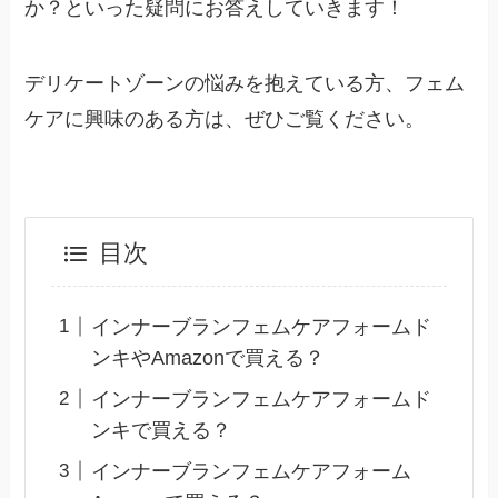
か？といった疑問にお答えしていきます！
デリケートゾーンの悩みを抱えている方、フェム
ケアに興味のある方は、ぜひご覧ください。
目次
インナーブランフェムケアフォームド
ンキやAmazonで買える？
インナーブランフェムケアフォームド
ンキで買える？
インナーブランフェムケアフォーム