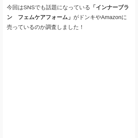
今回はSNSでも話題になっている
「インナーブラ
ン フェムケアフォーム」
がドンキやAmazonに
売っているのか調査しました！