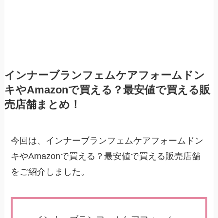
インナーブランフェムケアフォームドン
キやAmazonで買える？最安値で買える販
売店舗まとめ！
今回は、インナーブランフェムケアフォームドン
キやAmazonで買える？最安値で買える販売店舗
をご紹介しました。