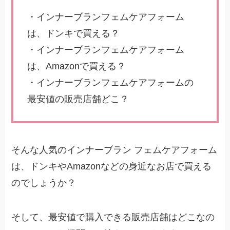
・インナーブランフェムケアフォーム
は、ドンキで買える？
・インナーブランフェムケアフォーム
は、Amazonで買える？
・インナーブランフェムケアフォームの
最安値の販売店舗どこ？
そんな人気のインナーブラン フェムケアフォーム
は、ドンキやAmazonなどの身近なお店で買える
のでしょうか？
そして、最安値で購入できる販売店舗はどこなの