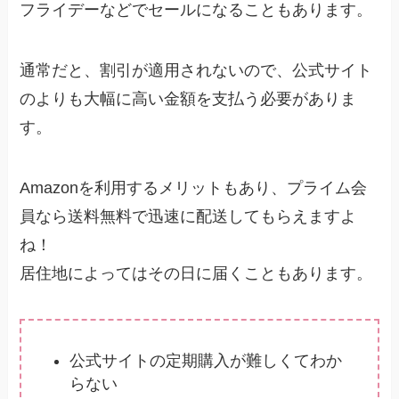
フライデーなどでセールになることもあります。
通常だと、割引が適用されないので、公式サイト
のよりも大幅に高い金額を支払う必要がありま
す。
Amazonを利用するメリットもあり、プライム会
員なら送料無料で迅速に配送してもらえますよ
ね！
居住地によってはその日に届くこともあります。
公式サイトの定期購入が難しくてわか
らない