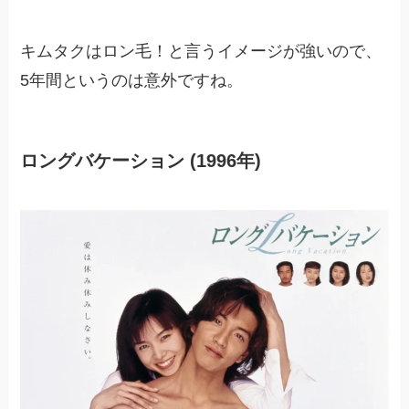
キムタクはロン毛！と言うイメージが強いので、
5年間というのは意外ですね。
ロングバケーション (1996年)