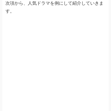
次項から、人気ドラマを例にして紹介していきま
す。