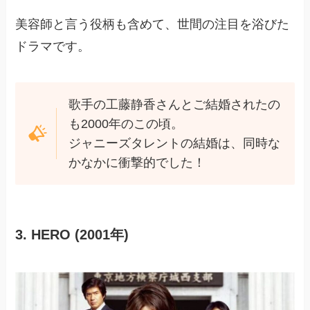
美容師と言う役柄も含めて、世間の注目を浴びた
ドラマです。
歌手の工藤静香さんとご結婚されたの
も2000年のこの頃。
ジャニーズタレントの結婚は、同時な
かなかに衝撃的でした！
3. HERO (2001年)