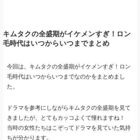
キムタクの全盛期がイケメンすぎ！ロン
毛時代はいつからいつまでまとめ
今回は、キムタクの全盛期がイケメンすぎ！ロン
毛時代はいつからいつまでなのかをまとめまし
た。
ドラマを参考にしながらキムタクの全盛期を見て
きましたが、とてもカッコよくて憧れますね！
当時の女性たちはこぞってドラマを見ていた気持
ちが分かります。