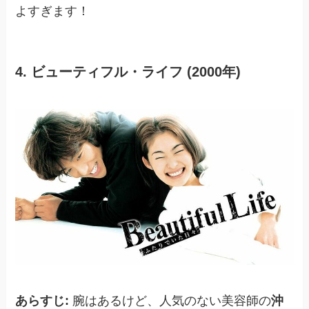
よすぎます！
4. ビューティフル・ライフ (2000年)
あらすじ:
腕はあるけど、人気のない美容師の
沖