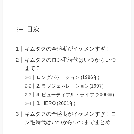
目次
キムタクの全盛期がイケメンすぎ！
キムタクのロン毛時代はいつからいつ
まで？
ロングバケーション (1996年)
2. ラブジェネレーション(1997）
4. ビューティフル・ライフ (2000年)
3. HERO (2001年)
キムタクの全盛期がイケメンすぎ！ロ
ン毛時代はいつからいつまでまとめ