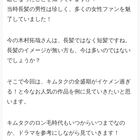
当時長髪の男性は珍しく、多くの女性ファンを魅
了していました！
今の木村拓哉さんは、長髪ではなく短髪ですね。
長髪のイメージが無い方も、今は多いのではない
でしょうか？
そこで今回は、キムタクの全盛期がイケメン過ぎ
る！と今なお人気の作品を例に見ていきたいと思
います。
キムタクのロン毛時代もいつからいつまでなの
か、ドラマを参考にしながら見ていきます！