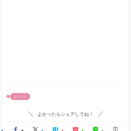
エンタメ
よかったらシェアしてね！