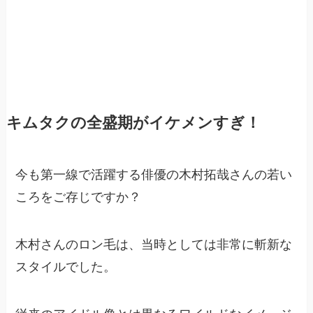
キムタクの全盛期がイケメンすぎ！
今も第一線で活躍する俳優の木村拓哉さんの若い
ころをご存じですか？
木村さんのロン毛は、当時としては非常に斬新な
スタイルでした。