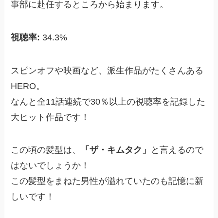
事部に赴任するところから始まります。
視聴率:
34.3%
スピンオフや映画など、派生作品がたくさんある
HERO。
なんと全11話連続で30％以上の視聴率を記録した
大ヒット作品です！
この頃の髪型は、
「ザ・キムタク」
と言えるので
はないでしょうか！
この髪型をまねた男性が溢れていたのも記憶に新
しいです！