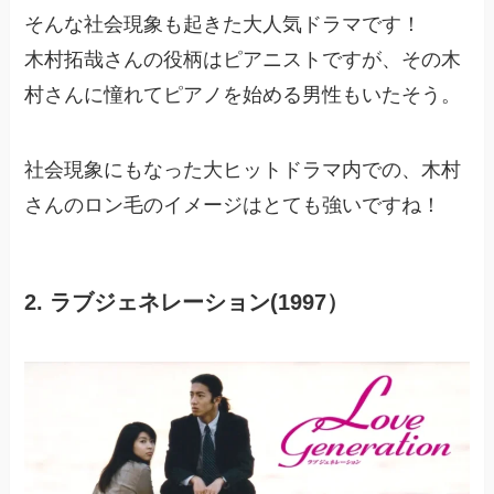
そんな社会現象も起きた大人気ドラマです！
木村拓哉さんの役柄はピアニストですが、その木
村さんに憧れてピアノを始める男性もいたそう。
社会現象にもなった大ヒットドラマ内での、木村
さんのロン毛のイメージはとても強いですね！
2. ラブジェネレーション(1997
）