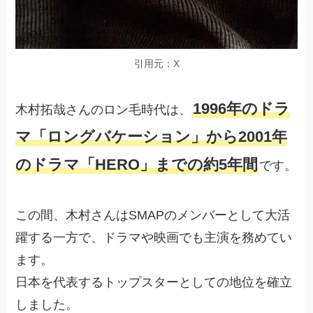
引用元：X
1996年のドラ
木村拓哉さんのロン毛時代は、
マ「ロングバケーション」から2001年
のドラマ「HERO」までの約5年間
です。
この間、木村さんはSMAPのメンバーとして大活
躍する一方で、ドラマや映画でも主演を務めてい
ます。
日本を代表するトップスターとしての地位を確立
しました。