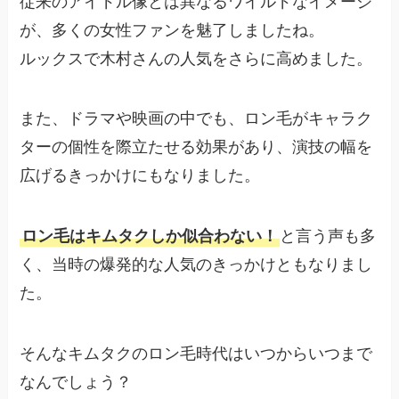
従来のアイドル像とは異なるワイルドなイメージ
が、多くの女性ファンを魅了しましたね。
ルックスで木村さんの人気をさらに高めました。
また、ドラマや映画の中でも、ロン毛がキャラク
ターの個性を際立たせる効果があり、演技の幅を
広げるきっかけにもなりました。
ロン毛はキムタクしか似合わない！
と言う声も多
く、当時の爆発的な人気のきっかけともなりまし
た。
そんなキムタクのロン毛時代はいつからいつまで
なんでしょう？