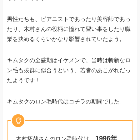
男性たちも、ピアニストであったり美容師であっ
たり、木村さんの役柄に憧れて習い事をしたり職
業を決めるくらいかなり影響されていたよう。
キムタクの全盛期はイケメンで、当時は斬新なロ
ン毛も抜群に似合うという、若者のあこがれだっ
たようです！
キムタクのロン毛時代はコチラの期間でした。
1996年
木村拓哉さんのロン毛時代は、