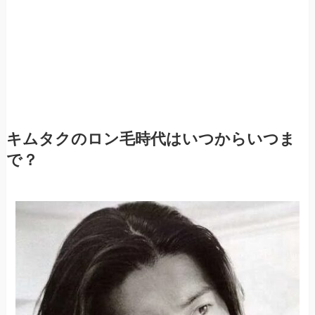
キムタクのロン毛時代はいつからいつま
で？