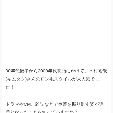
90年代後半から2000年代初頭にかけて、木村拓哉
(キムタク)さんのロン毛スタイルが大人気でし
た！
ドラマやCM、雑誌などで長髪を振り乱す姿が話
題となったことを知っていますか？