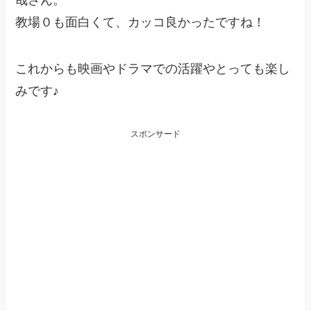
教場０も面白くて、カッコ良かったですね！
これからも映画やドラマでの活躍やとっても楽し
みです♪
スポンサード