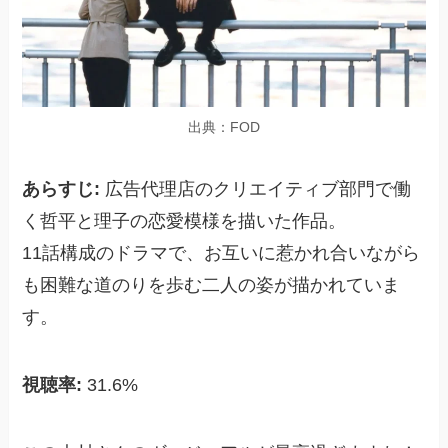
出典：FOD
あらすじ:
広告代理店のクリエイティブ部門で働
く哲平と理子の恋愛模様を描いた作品。
11話構成のドラマで、お互いに惹かれ合いながら
も困難な道のりを歩む二人の姿が描かれていま
す。
視聴率:
31.6%