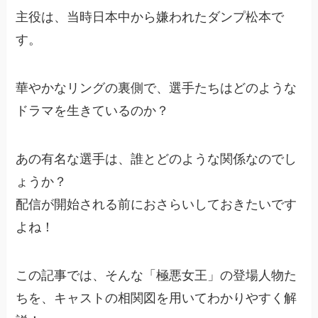
主役は、当時日本中から嫌われたダンプ松本で
す。
華やかなリングの裏側で、選手たちはどのような
ドラマを生きているのか？
あの有名な選手は、誰とどのような関係なのでし
ょうか？
配信が開始される前におさらいしておきたいです
よね！
この記事では、そんな「極悪女王」の登場人物た
ちを、キャストの相関図を用いてわかりやすく解