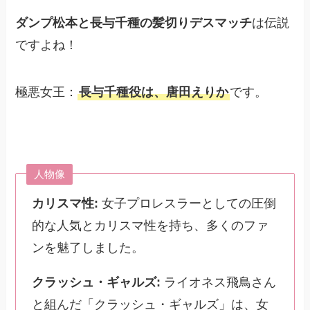
ダンプ松本と長与千種の髪切りデスマッチ
は伝説
ですよね！
極悪女王：
長与千種役は、唐田えりか
です。
人物像
カリスマ性:
女子プロレスラーとしての圧倒
的な人気とカリスマ性を持ち、多くのファ
ンを魅了しました。
クラッシュ・ギャルズ:
ライオネス飛鳥さん
と組んだ「クラッシュ・ギャルズ」は、女