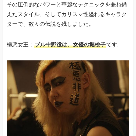
その圧倒的なパワーと華麗なテクニックを兼ね備
えたスタイル、そしてカリスマ性溢れるキャラク
ターで、数々の伝説を残しました。
極悪女王：
ブル中野役は、女優の堀桃子
です。