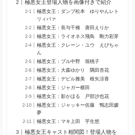
極悪女王登場人物を画像付きで紹介
極悪女王：ダンプ松本 ゆりやんレト
リィバァ
極悪女王：長与千種 唐田えりか
極悪女王：ライオネス飛鳥 剛力彩芽
極悪女王：クレーン・ユウ えびちゃ
ん
極悪女王：ブル中野 堀桃子
極悪女王：大森ゆかり 隅田杏花
極悪女王：デビル雅美 根矢涼香
極悪女王：ジャガー横田
極悪女王：影かほる 戸部沙也花
極悪女王：ジャッキー佐藤 鴨志田媛
夢
極悪女王：マキ上田 芋生悠
極悪女王キャスト相関図！登場人物を