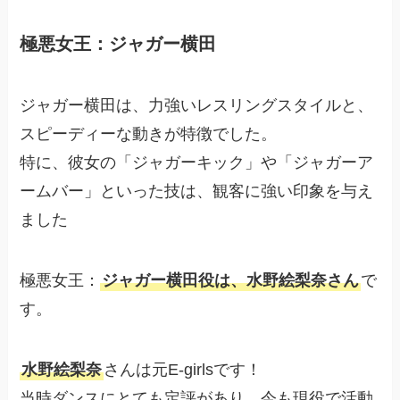
極悪女王：ジャガー横田
ジャガー横田は、力強いレスリングスタイルと、
スピーディーな動きが特徴でした。
特に、彼女の「ジャガーキック」や「ジャガーア
ームバー」といった技は、観客に強い印象を与え
ました
極悪女王：
ジャガー横田役は、水野絵梨奈さん
で
す。
水野絵梨奈
さんは元E-girlsです！
当時ダンスにとても定評があり、今も現役で活動