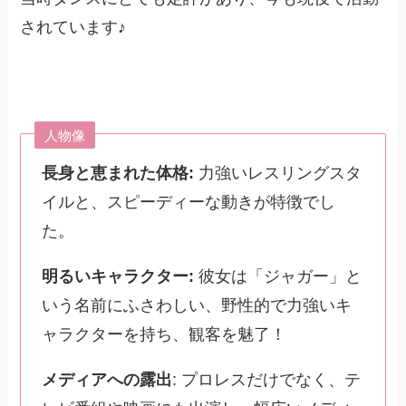
されています♪
人物像
長身と恵まれた体格:
力強いレスリングスタ
イルと、スピーディーな動きが特徴でし
た。
明るいキャラクター:
彼女は「ジャガー」と
いう名前にふさわしい、野性的で力強いキ
ャラクターを持ち、観客を魅了！
メディアへの露出
: プロレスだけでなく、テ