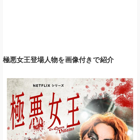
極悪女王登場人物を画像付きで紹介